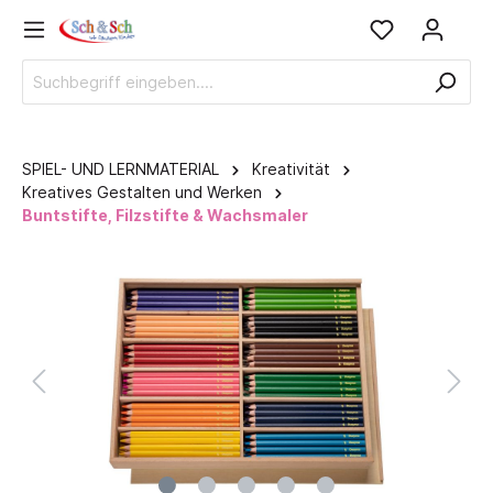
SPIEL- UND LERNMATERIAL
Kreativität
Kreatives Gestalten und Werken
Buntstifte, Filzstifte & Wachsmaler