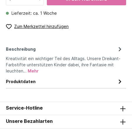
Lieferzeit: ca. 1 Woche
Zum Merkzettel hinzufügen
Beschreibung
Kreativität ein wichtiger Teil des Alltags. Unsere Dreikant-
Farbstifte unterstützen Kinder dabei, ihre Fantasie mit
leuchten…
Mehr
Produktdaten
Service-Hotline
Unsere Bezahlarten