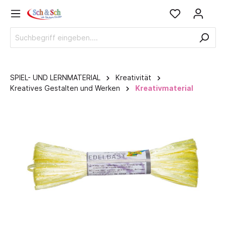
SPIEL- UND LERNMATERIAL
Kreativität
Kreatives Gestalten und Werken
Kreativmaterial