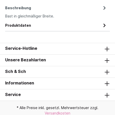
Beschreibung
Bast in gleichmäßiger Breite.
Produktdaten
Service-Hotline
Unsere Bezahlarten
Sch & Sch
Informationen
Service
* Alle Preise inkl. gesetzl. Mehrwertsteuer zzgl.
Versandkosten