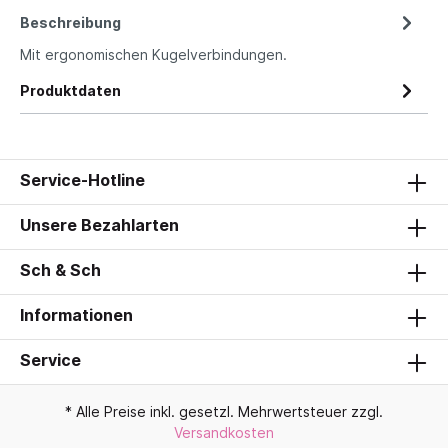
Beschreibung
Mit ergonomischen Kugelverbindungen.
Produktdaten
Service-Hotline
Unsere Bezahlarten
Sch & Sch
Informationen
Service
* Alle Preise inkl. gesetzl. Mehrwertsteuer zzgl.
Versandkosten