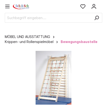
MÖBEL UND AUSSTATTUNG
Krippen- und Rollenspielmöbel
Bewegungsbaustelle