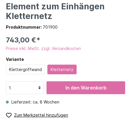
Element zum Einhängen
Kletternetz
Produktnummer:
701900
743,00 €*
Preise inkl. MwSt. zzgl. Versandkosten
Variante
Klettergriffwand
Kletternetz
In den Warenkorb
Lieferzeit: ca. 8 Wochen
Zum Merkzettel hinzufügen