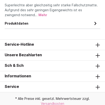
Superleichte aber gleichzeitig sehr starke Fallschutzmatte.
Aufgrund des sehr geringen Eigengewichts ist es
zwingend notwend…
Mehr
Produktdaten
Service-Hotline
Unsere Bezahlarten
Sch & Sch
Informationen
Service
* Alle Preise inkl. gesetzl. Mehrwertsteuer zzgl.
Versandkosten