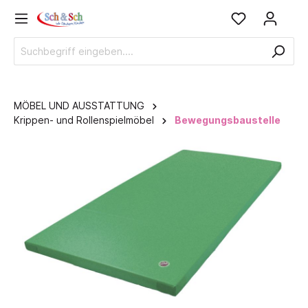
MÖBEL UND AUSSTATTUNG
Krippen- und Rollenspielmöbel
Bewegungsbaustelle