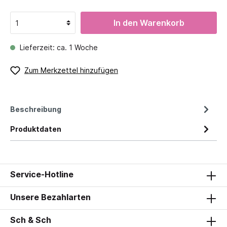
In den Warenkorb
Lieferzeit: ca. 1 Woche
Zum Merkzettel hinzufügen
Beschreibung
Produktdaten
Service-Hotline
Unsere Bezahlarten
Sch & Sch