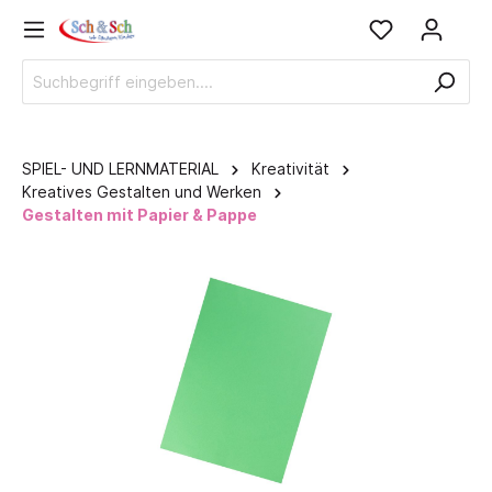
SPIEL- UND LERNMATERIAL
Kreativität
Kreatives Gestalten und Werken
Gestalten mit Papier & Pappe