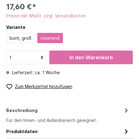
17,60 €*
Preise inkl. MwSt. zzgl. Versandkosten
Variante
bunt, groß
irisierend
In den Warenkorb
Lieferzeit: ca. 1 Woche
Zum Merkzettel hinzufügen
Beschreibung
Für den Innen- und Außenbereich geeignet.
Produktdaten