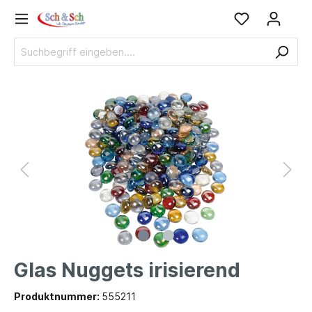
Glas Nuggets irisierend
Produktnummer:
555211