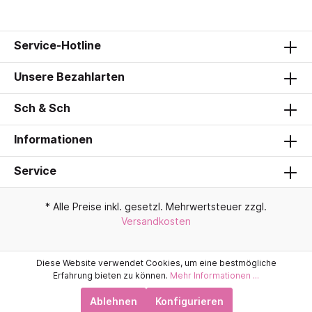
Service-Hotline
Unsere Bezahlarten
Sch & Sch
Informationen
Service
* Alle Preise inkl. gesetzl. Mehrwertsteuer zzgl.
Versandkosten
Diese Website verwendet Cookies, um eine bestmögliche
Erfahrung bieten zu können.
Mehr Informationen ...
Ablehnen
Konfigurieren