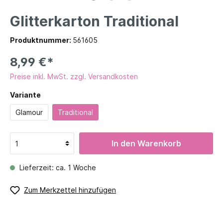
Glitterkarton Traditional
Produktnummer:
561605
8,99 €*
Preise inkl. MwSt. zzgl. Versandkosten
Variante
Glamour
Traditional
In den Warenkorb
Lieferzeit: ca. 1 Woche
Zum Merkzettel hinzufügen