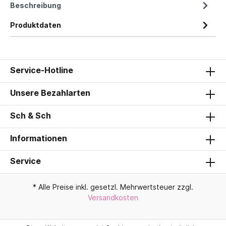
Beschreibung
Produktdaten
Service-Hotline
Unsere Bezahlarten
Sch & Sch
Informationen
Service
* Alle Preise inkl. gesetzl. Mehrwertsteuer zzgl.
Versandkosten