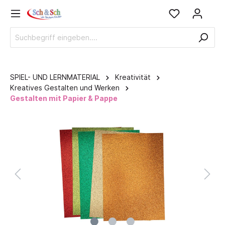
SPIEL- UND LERNMATERIAL
Kreativität
Kreatives Gestalten und Werken
Gestalten mit Papier & Pappe