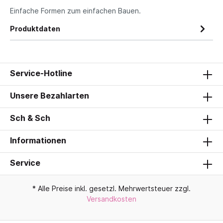
Einfache Formen zum einfachen Bauen.
Produktdaten
Service-Hotline
Unsere Bezahlarten
Sch & Sch
Informationen
Service
* Alle Preise inkl. gesetzl. Mehrwertsteuer zzgl.
Versandkosten