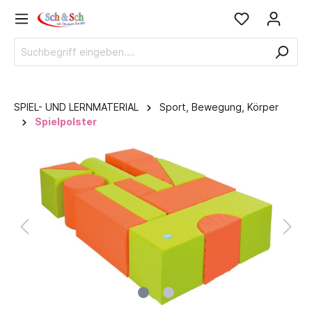
SPIEL- UND LERNMATERIAL
Sport, Bewegung, Körper
Spielpolster