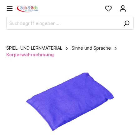
SPIEL- UND LERNMATERIAL
Sinne und Sprache
Körperwahrnehmung