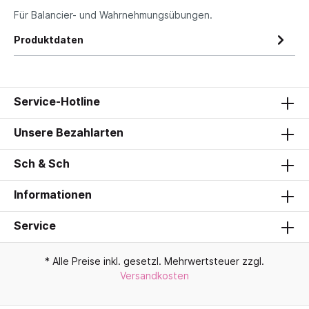
Für Balancier- und Wahrnehmungsübungen.
Produktdaten
Service-Hotline
Unsere Bezahlarten
Sch & Sch
Informationen
Service
* Alle Preise inkl. gesetzl. Mehrwertsteuer zzgl.
Versandkosten