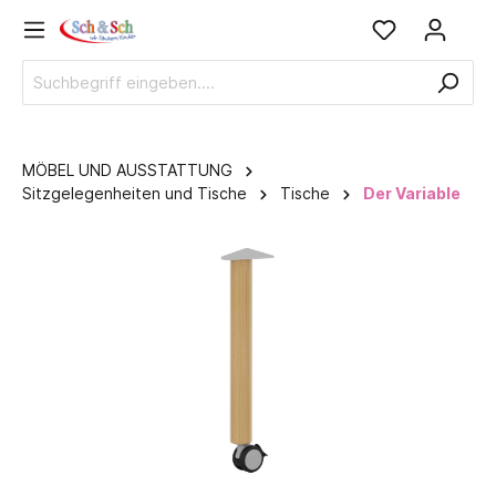
MÖBEL UND AUSSTATTUNG
Sitzgelegenheiten und Tische
Tische
Der Variable