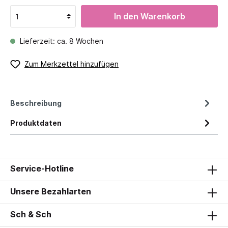
In den Warenkorb
Lieferzeit: ca. 8 Wochen
Zum Merkzettel hinzufügen
Beschreibung
Produktdaten
Service-Hotline
Unsere Bezahlarten
Sch & Sch