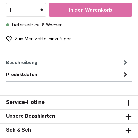
In den Warenkorb
Lieferzeit: ca. 8 Wochen
Zum Merkzettel hinzufügen
Beschreibung
Produktdaten
Service-Hotline
Unsere Bezahlarten
Sch & Sch