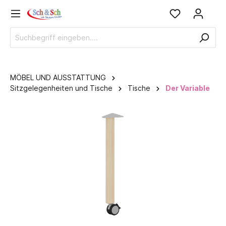
MÖBEL UND AUSSTATTUNG
Sitzgelegenheiten und Tische
Tische
Der Variable