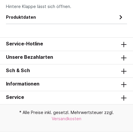
Hintere Klappe lässt sich öffnen.
Produktdaten
Service-Hotline
Unsere Bezahlarten
Sch & Sch
Informationen
Service
* Alle Preise inkl. gesetzl. Mehrwertsteuer zzgl.
Versandkosten