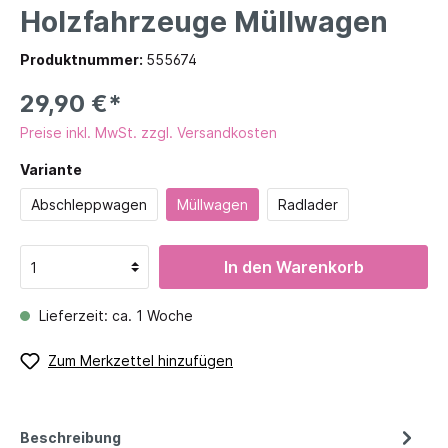
Holzfahrzeuge Müllwagen
Produktnummer:
555674
29,90 €*
Preise inkl. MwSt. zzgl. Versandkosten
Variante
Abschleppwagen
Müllwagen
Radlader
In den Warenkorb
Lieferzeit: ca. 1 Woche
Zum Merkzettel hinzufügen
Beschreibung