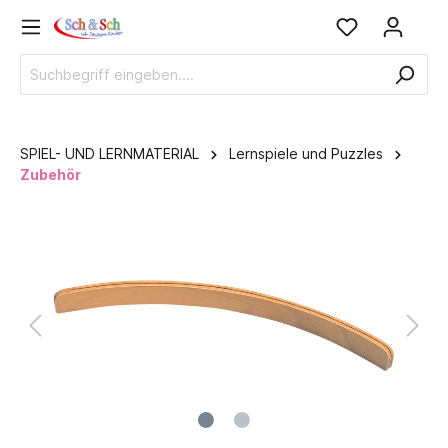
SPIEL- UND LERNMATERIAL
Lernspiele und Puzzles
Zubehör