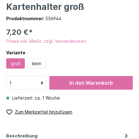
Kartenhalter groß
Produktnummer:
556944
7,20 €*
Preise inkl. MwSt. zzgl. Versandkosten
Variante
groß
klein
In den Warenkorb
Lieferzeit: ca. 1 Woche
Zum Merkzettel hinzufügen
Beschreibung