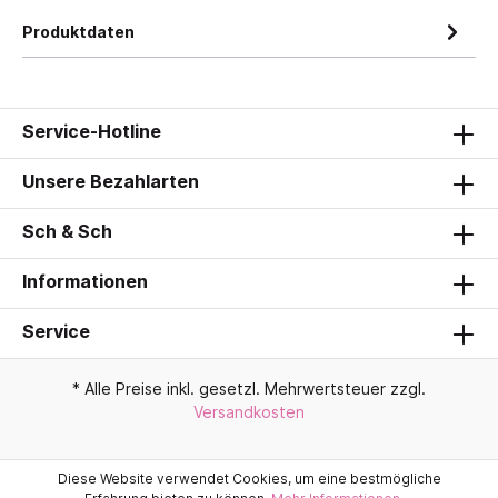
Produktdaten
Service-Hotline
Unsere Bezahlarten
Sch & Sch
Informationen
Service
* Alle Preise inkl. gesetzl. Mehrwertsteuer zzgl.
Versandkosten
Diese Website verwendet Cookies, um eine bestmögliche