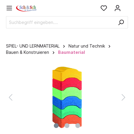
SPIEL- UND LERNMATERIAL
Natur und Technik
Bauen & Konstruieren
Baumaterial