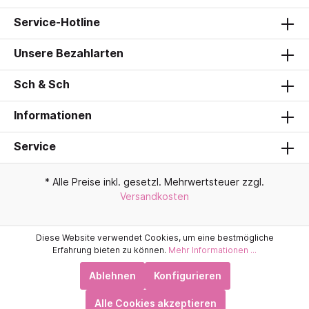
Service-Hotline
Unsere Bezahlarten
Sch & Sch
Informationen
Service
* Alle Preise inkl. gesetzl. Mehrwertsteuer zzgl.
Versandkosten
Diese Website verwendet Cookies, um eine bestmögliche
Erfahrung bieten zu können.
Mehr Informationen ...
Ablehnen
Konfigurieren
Alle Cookies akzeptieren