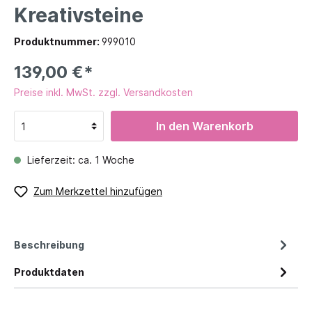
Kreativsteine
Produktnummer:
999010
139,00 €*
Preise inkl. MwSt. zzgl. Versandkosten
In den Warenkorb
Lieferzeit: ca. 1 Woche
Zum Merkzettel hinzufügen
Beschreibung
Produktdaten