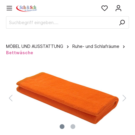
MÖBEL UND AUSSTATTUNG
Ruhe- und Schlafräume
Bettwäsche