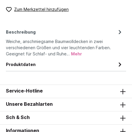
Zum Merkzettel hinzufügen
Beschreibung
Weiche, anschmiegsame Baumwolldecken in zwei
verschiedenen Größen und vier leuchtenden Farben.
Geeignet für Schlaf- und Ruhe…
Mehr
Produktdaten
Service-Hotline
Unsere Bezahlarten
Sch & Sch
Informationen