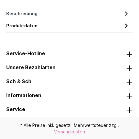
Beschreibung
Produktdaten
Service-Hotline
Unsere Bezahlarten
Sch & Sch
Informationen
Service
* Alle Preise inkl. gesetzl. Mehrwertsteuer zzgl.
Versandkosten