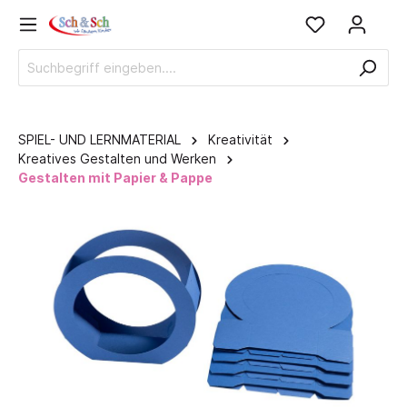
SPIEL- UND LERNMATERIAL
Kreativität
Kreatives Gestalten und Werken
Gestalten mit Papier & Pappe