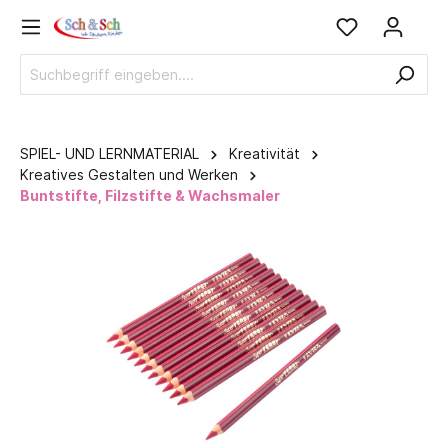
SPIEL- UND LERNMATERIAL
Kreativität
Kreatives Gestalten und Werken
Buntstifte, Filzstifte & Wachsmaler