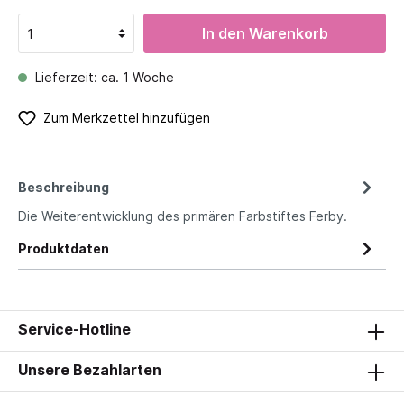
In den Warenkorb
Lieferzeit: ca. 1 Woche
Zum Merkzettel hinzufügen
Beschreibung
Die Weiterentwicklung des primären Farbstiftes Ferby.
Produktdaten
Service-Hotline
Unsere Bezahlarten