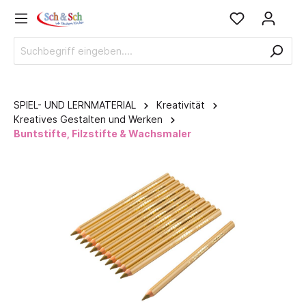
SPIEL- UND LERNMATERIAL
Kreativität
Kreatives Gestalten und Werken
Buntstifte, Filzstifte & Wachsmaler