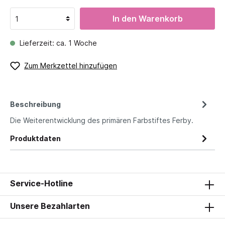
In den Warenkorb
Lieferzeit: ca. 1 Woche
Zum Merkzettel hinzufügen
Beschreibung
Die Weiterentwicklung des primären Farbstiftes Ferby.
Produktdaten
Service-Hotline
Unsere Bezahlarten