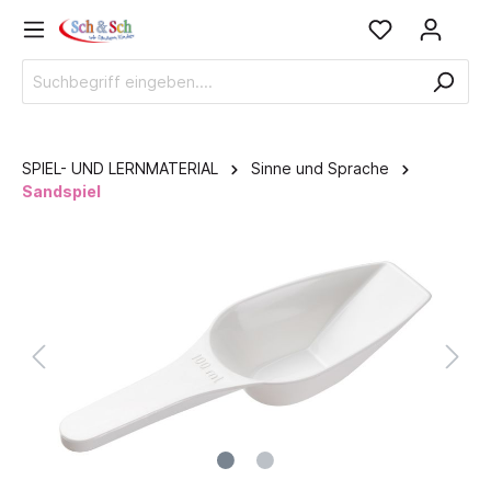
SPIEL- UND LERNMATERIAL
Sinne und Sprache
Sandspiel