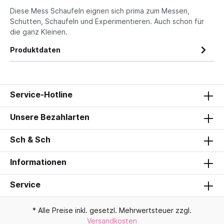
Diese Mess Schaufeln eignen sich prima zum Messen,
Schütten, Schaufeln und Experimentieren. Auch schon für
die ganz Kleinen.
Produktdaten
Service-Hotline
Unsere Bezahlarten
Sch & Sch
Informationen
Service
* Alle Preise inkl. gesetzl. Mehrwertsteuer zzgl.
Versandkosten