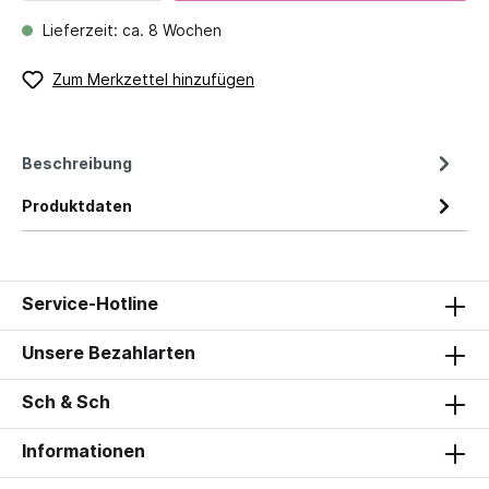
Lieferzeit: ca. 8 Wochen
Zum Merkzettel hinzufügen
Beschreibung
Produktdaten
Service-Hotline
Unsere Bezahlarten
Sch & Sch
Informationen