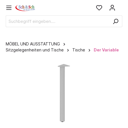
MÖBEL UND AUSSTATTUNG
Sitzgelegenheiten und Tische
Tische
Der Variable