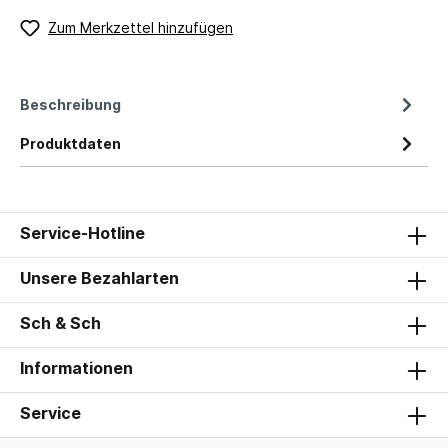
Zum Merkzettel hinzufügen
Beschreibung
Produktdaten
Service-Hotline
Unsere Bezahlarten
Sch & Sch
Informationen
Service