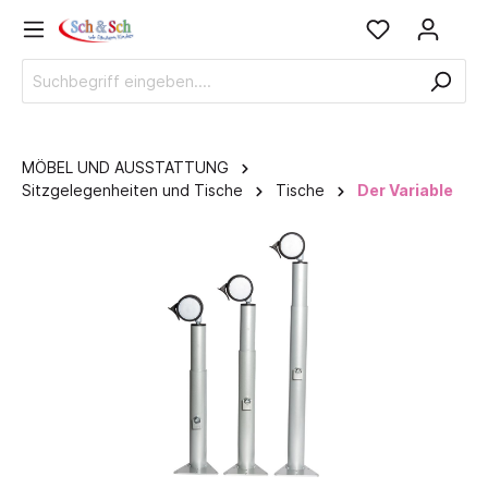
MÖBEL UND AUSSTATTUNG
Sitzgelegenheiten und Tische
Tische
Der Variable