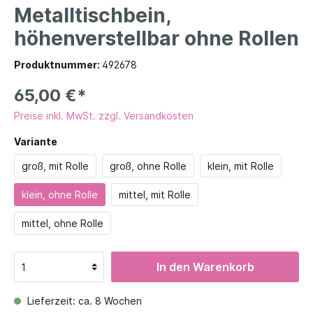
Metalltischbein,
höhenverstellbar ohne Rollen
Produktnummer:
492678
65,00 €*
Preise inkl. MwSt. zzgl. Versandkosten
Variante
groß, mit Rolle
groß, ohne Rolle
klein, mit Rolle
klein, ohne Rolle
mittel, mit Rolle
mittel, ohne Rolle
In den Warenkorb
Lieferzeit: ca. 8 Wochen