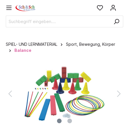
SPIEL- UND LERNMATERIAL
Sport, Bewegung, Körper
Balance