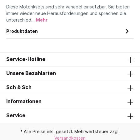
Diese Motoriksets sind sehr variabel einsetzbar. Sie bieten
immer wieder neue Herausforderungen und sprechen die
unterschied…
Mehr
Produktdaten
Service-Hotline
Unsere Bezahlarten
Sch & Sch
Informationen
Service
* Alle Preise inkl. gesetzl. Mehrwertsteuer zzgl.
Versandkosten