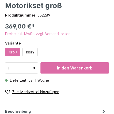
Motorikset groß
Produktnummer:
552289
369,00 €*
Preise inkl. MwSt. zzgl. Versandkosten
Variante
groß
klein
In den Warenkorb
Lieferzeit: ca. 1 Woche
Zum Merkzettel hinzufügen
Beschreibung