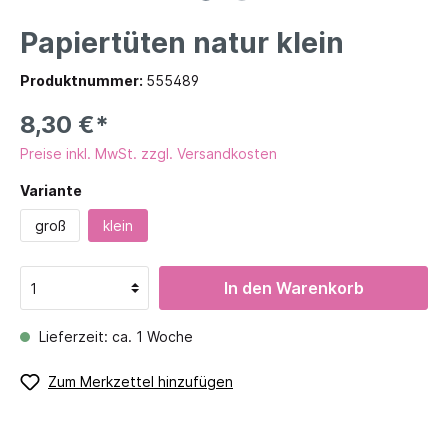
Papiertüten natur klein
Produktnummer:
555489
8,30 €*
Preise inkl. MwSt. zzgl. Versandkosten
Variante
groß
klein
In den Warenkorb
Lieferzeit: ca. 1 Woche
Zum Merkzettel hinzufügen