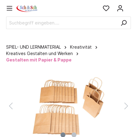
SPIEL- UND LERNMATERIAL
Kreativität
Kreatives Gestalten und Werken
Gestalten mit Papier & Pappe