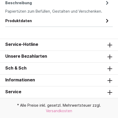
Beschreibung
Papiertüten zum Befüllen, Gestalten und Verschenken.
Produktdaten
Service-Hotline
Unsere Bezahlarten
Sch & Sch
Informationen
Service
* Alle Preise inkl. gesetzl. Mehrwertsteuer zzgl.
Versandkosten