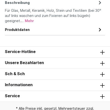
Beschreibung
Für Glas, Metall, Keramik, Holz, Stein und Textilien (bei 30°
auf links waschen und zum Fixieren auf links bügeln)
geeignet.…
Mehr
Produktdaten
Service-Hotline
Unsere Bezahlarten
Sch & Sch
Informationen
Service
* Alle Preise inkl. gesetzl. Mehrwertsteuer zzgl.