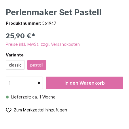
Perlenmaker Set Pastell
Produktnummer:
561947
25,90 €*
Preise inkl. MwSt. zzgl. Versandkosten
Variante
classic
pastell
In den Warenkorb
Lieferzeit: ca. 1 Woche
Zum Merkzettel hinzufügen