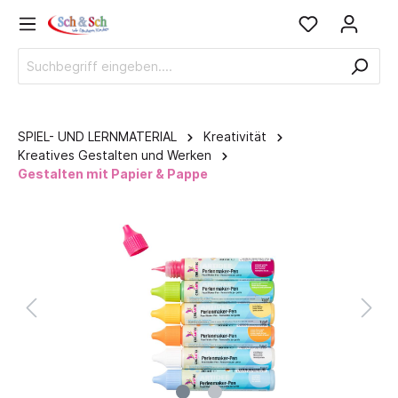
SPIEL- UND LERNMATERIAL
Kreativität
Kreatives Gestalten und Werken
Gestalten mit Papier & Pappe