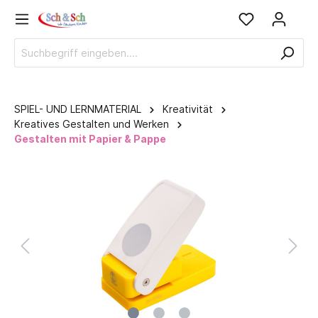
SPIEL- UND LERNMATERIAL
Kreativität
Kreatives Gestalten und Werken
Gestalten mit Papier & Pappe