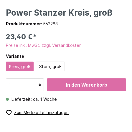
Power Stanzer Kreis, groß
Produktnummer:
562283
23,40 €*
Preise inkl. MwSt. zzgl. Versandkosten
Variante
Kreis, groß
Stern, groß
In den Warenkorb
Lieferzeit: ca. 1 Woche
Zum Merkzettel hinzufügen