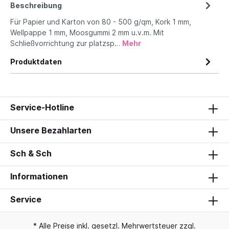
Beschreibung
Für Papier und Karton von 80 - 500 g/qm, Kork 1 mm,
Wellpappe 1 mm, Moosgummi 2 mm u.v.m. Mit
Schließvorrichtung zur platzsp…
Mehr
Produktdaten
Service-Hotline
Unsere Bezahlarten
Sch & Sch
Informationen
Service
* Alle Preise inkl. gesetzl. Mehrwertsteuer zzgl.