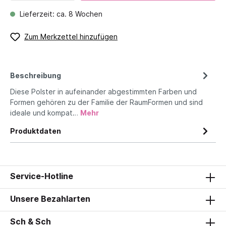
Lieferzeit: ca. 8 Wochen
Zum Merkzettel hinzufügen
Beschreibung
Diese Polster in aufeinander abgestimmten Farben und
Formen gehören zu der Familie der RaumFormen und sind
ideale und kompat…
Mehr
Produktdaten
Service-Hotline
Unsere Bezahlarten
Sch & Sch