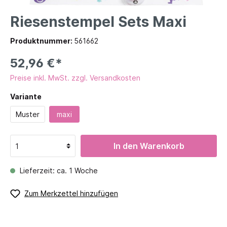
Riesenstempel Sets Maxi
Produktnummer:
561662
52,96 €*
Preise inkl. MwSt. zzgl. Versandkosten
Variante
Muster
maxi
In den Warenkorb
Lieferzeit: ca. 1 Woche
Zum Merkzettel hinzufügen