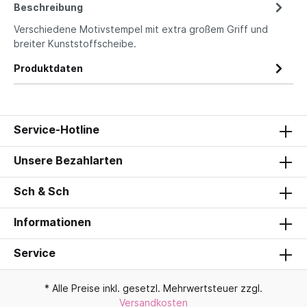
Beschreibung
Verschiedene Motivstempel mit extra großem Griff und
breiter Kunststoffscheibe.
Produktdaten
Service-Hotline
Unsere Bezahlarten
Sch & Sch
Informationen
Service
* Alle Preise inkl. gesetzl. Mehrwertsteuer zzgl.
Versandkosten