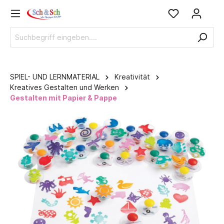
SPIEL- UND LERNMATERIAL
Kreativität
Kreatives Gestalten und Werken
Gestalten mit Papier & Pappe