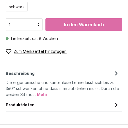
schwarz
In den Warenkorb
Lieferzeit: ca. 8 Wochen
Zum Merkzettel hinzufügen
Beschreibung
Die ergonomische und kantenlose Lehne lässt sich bis zu
360° schwenken ohne dass man aufstehen muss. Durch die
beiden Sitzhö…
Mehr
Produktdaten