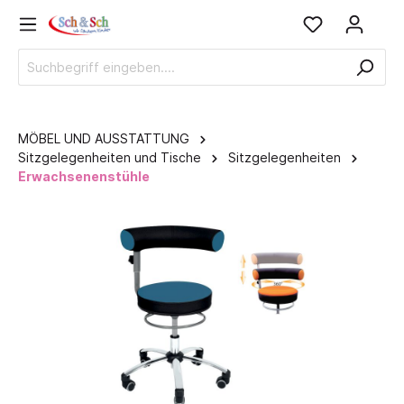
MÖBEL UND AUSSTATTUNG
Sitzgelegenheiten und Tische
Sitzgelegenheiten
Erwachsenenstühle