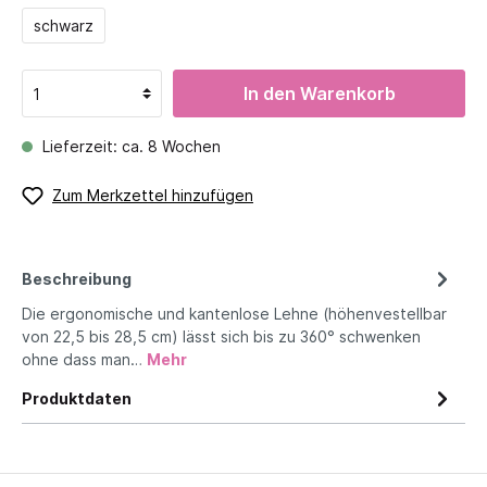
schwarz
In den Warenkorb
Lieferzeit: ca. 8 Wochen
Zum Merkzettel hinzufügen
Beschreibung
Die ergonomische und kantenlose Lehne (höhenvestellbar
von 22,5 bis 28,5 cm) lässt sich bis zu 360° schwenken
ohne dass man…
Mehr
Produktdaten