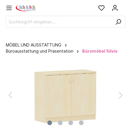
MÖBEL UND AUSSTATTUNG
Büroausstattung und Präsentation
Büromöbel Silvio