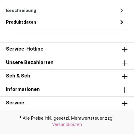
Beschreibung
Produktdaten
Service-Hotline
Unsere Bezahlarten
Sch & Sch
Informationen
Service
* Alle Preise inkl. gesetzl. Mehrwertsteuer zzgl.
Versandkosten