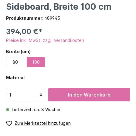
Sideboard, Breite 100 cm
Produktnummer:
489945
394,00 €*
Preise inkl. MwSt. zzgl. Versandkosten
Breite (cm)
80
100
Material
In den Warenkorb
Lieferzeit: ca. 8 Wochen
Zum Merkzettel hinzufügen