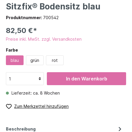
Sitzfix® Bodensitz blau
Produktnummer:
700542
82,50 €*
Preise inkl. MwSt. zzgl. Versandkosten
Farbe
blau
grün
rot
In den Warenkorb
Lieferzeit: ca. 8 Wochen
Zum Merkzettel hinzufügen
Beschreibung