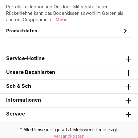
Perfekt für Indoor und Outdoor. Mit verstellbarer
Rückenlehne kann das Bodenkissen sowohl im Garten als
auch im Gruppenraum…
Mehr
Produktdaten
Service-Hotline
Unsere Bezahlarten
Sch & Sch
Informationen
Service
* Alle Preise inkl. gesetzl. Mehrwertsteuer zzgl.
Versandkosten