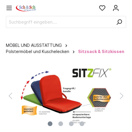
MÖBEL UND AUSSTATTUNG
Polstermöbel und Kuschelecken
Sitzsack & Sitzkissen