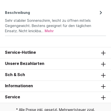
Beschreibung
Sehr stabiler Sonnenschirm, leicht zu öffnen mittels
Gegengewicht. Bestens geeignet für den täglichen
Einsatz. Nicht knickba…
Mehr
Service-Hotline
Unsere Bezahlarten
Sch & Sch
Informationen
Service
* Alle Preise inkl. gesetzl. Mehrwertsteuer zzgl.