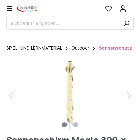
SPIEL- UND LERNMATERIAL
Outdoor
Sonnenschutz