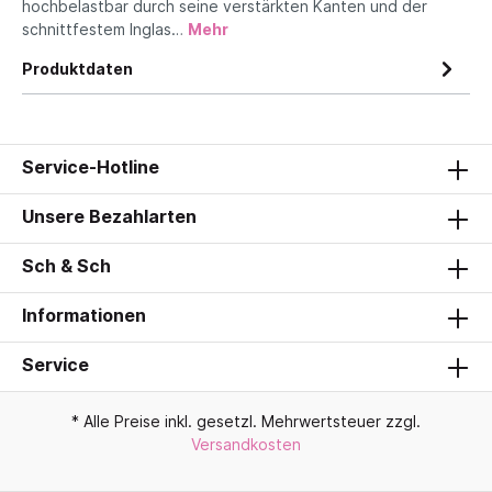
hochbelastbar durch seine verstärkten Kanten und der
schnittfestem Inglas…
Mehr
Produktdaten
Service-Hotline
Unsere Bezahlarten
Sch & Sch
Informationen
Service
* Alle Preise inkl. gesetzl. Mehrwertsteuer zzgl.
Versandkosten