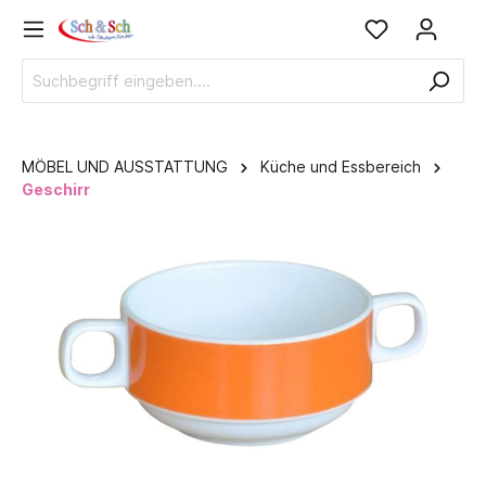
MÖBEL UND AUSSTATTUNG
Küche und Essbereich
Geschirr