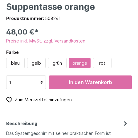
Suppentasse orange
Produktnummer:
508241
48,00 €*
Preise inkl. MwSt. zzgl. Versandkosten
Farbe
blau
gelb
grün
orange
rot
In den Warenkorb
Zum Merkzettel hinzufügen
Beschreibung
Das Systemgeschirr mit seiner praktischen Form ist