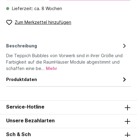
Lieferzeit: ca. 8 Wochen
Zum Merkzettel hinzufügen
Beschreibung
Die Teppich Bubbles von Vorwerk sind in ihrer Größe und
Farbigkeit auf die RaumHäuser Module abgestimmt und
schaffen eine be…
Mehr
Produktdaten
Service-Hotline
Unsere Bezahlarten
Sch & Sch