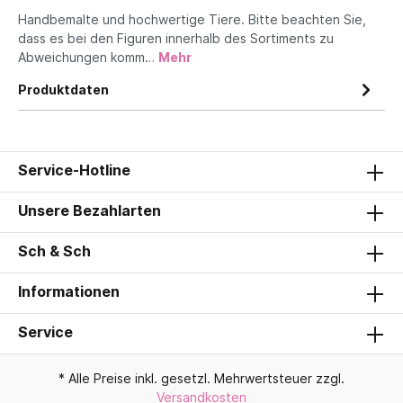
Handbemalte und hochwertige Tiere. Bitte beachten Sie,
dass es bei den Figuren innerhalb des Sortiments zu
Abweichungen komm…
Mehr
Produktdaten
Service-Hotline
Unsere Bezahlarten
Sch & Sch
Informationen
Service
* Alle Preise inkl. gesetzl. Mehrwertsteuer zzgl.
Versandkosten