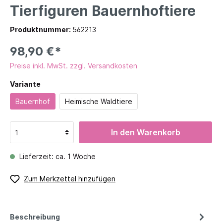
Tierfiguren Bauernhoftiere
Produktnummer:
562213
98,90 €*
Preise inkl. MwSt. zzgl. Versandkosten
Variante
Bauernhof
Heimische Waldtiere
In den Warenkorb
Lieferzeit: ca. 1 Woche
Zum Merkzettel hinzufügen
Beschreibung