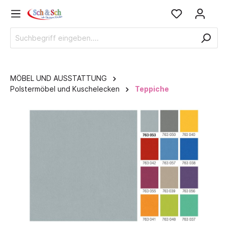
MÖBEL UND AUSSTATTUNG
Polstermöbel und Kuschelecken
Teppiche