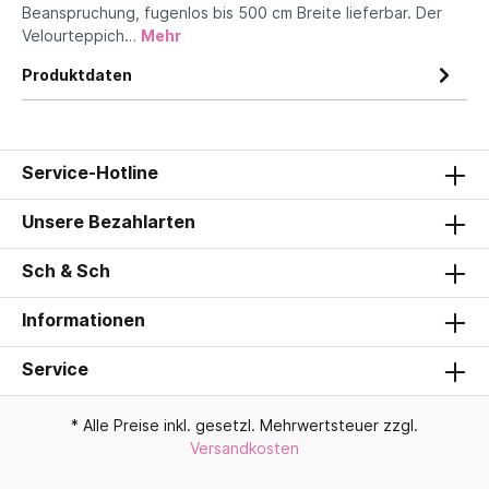
Beanspruchung, fugenlos bis 500 cm Breite lieferbar. Der
Velourteppich…
Mehr
Produktdaten
Service-Hotline
Unsere Bezahlarten
Sch & Sch
Informationen
Service
* Alle Preise inkl. gesetzl. Mehrwertsteuer zzgl.
Versandkosten