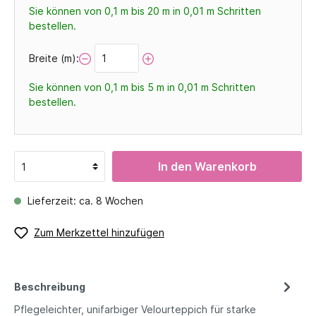
Sie können von 0,1 m bis 20 m in
0,01
m Schritten
bestellen.
Breite (m):
Sie können von 0,1 m bis 5 m in
0,01
m Schritten
bestellen.
In den Warenkorb
Lieferzeit: ca. 8 Wochen
Zum Merkzettel hinzufügen
Beschreibung
Pflegeleichter, unifarbiger Velourteppich für starke