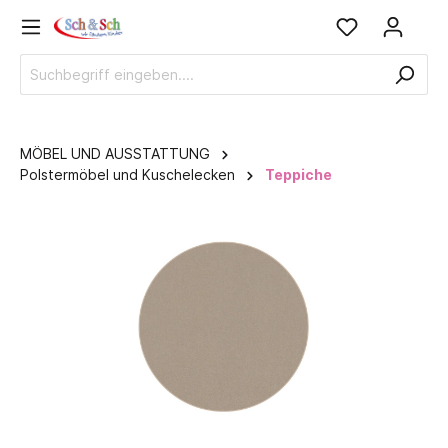
MÖBEL UND AUSSTATTUNG
Polstermöbel und Kuschelecken
Teppiche