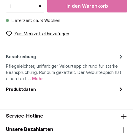
In den Warenkorb
Lieferzeit: ca. 8 Wochen
Zum Merkzettel hinzufügen
Beschreibung
Pflegeleichter, unifarbiger Velourteppich rund für starke
Beanspruchung. Rundum gekettelt. Der Velourteppich hat
einen texti…
Mehr
Produktdaten
Service-Hotline
Unsere Bezahlarten