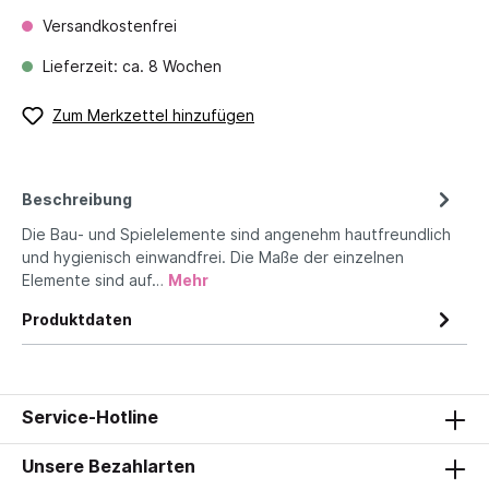
Versandkostenfrei
Lieferzeit: ca. 8 Wochen
Zum Merkzettel hinzufügen
Beschreibung
Die Bau- und Spielelemente sind angenehm hautfreundlich
und hygienisch einwandfrei. Die Maße der einzelnen
Elemente sind auf…
Mehr
Produktdaten
Service-Hotline
Unsere Bezahlarten