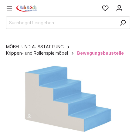
MÖBEL UND AUSSTATTUNG
Krippen- und Rollenspielmöbel
Bewegungsbaustelle