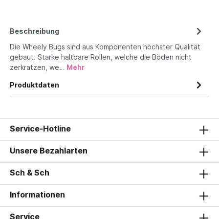
Beschreibung
Die Wheely Bugs sind aus Komponenten höchster Qualität
gebaut. Starke haltbare Rollen, welche die Böden nicht
zerkratzen, we…
Mehr
Produktdaten
Service-Hotline
Unsere Bezahlarten
Sch & Sch
Informationen
Service