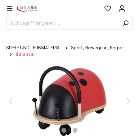
SPIEL- UND LERNMATERIAL
Sport, Bewegung, Körper
Balance