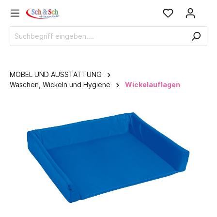
MÖBEL UND AUSSTATTUNG
Waschen, Wickeln und Hygiene
Wickelauflagen