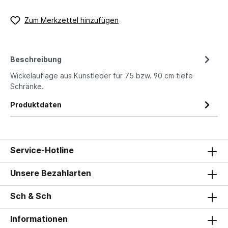
Zum Merkzettel hinzufügen
Beschreibung
Wickelauflage aus Kunstleder für 75 bzw. 90 cm tiefe
Schränke.
Produktdaten
Service-Hotline
Unsere Bezahlarten
Sch & Sch
Informationen